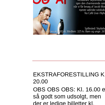
EKSTRAFORESTILLING K
20.00
OBS OBS OBS: Kl. 16.00 e
så godt som udsolgt, men
der er ledige billetter kl.