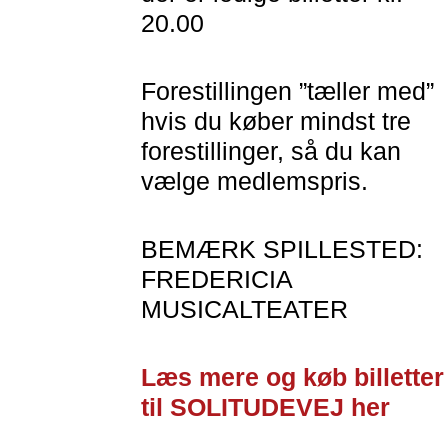
20.00
Forestillingen ”tæller med”
hvis du køber mindst tre
forestillinger, så du kan
vælge medlemspris.
BEMÆRK SPILLESTED:
FREDERICIA
MUSICALTEATER
Læs mere og køb billetter
til SOLITUDEVEJ her