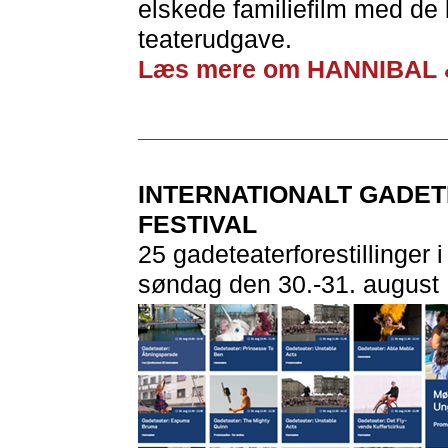
elskede familiefilm med de 
teaterudgave.
Læs mere om HANNIBAL 
INTERNATIONALT GADET
FESTIVAL
25 gadeteaterforestillinger
søndag den 30.-31. august