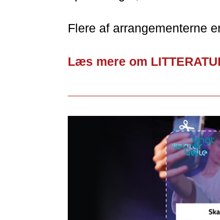
Flere af arrangementerne er 
Læs mere om LITTERATU