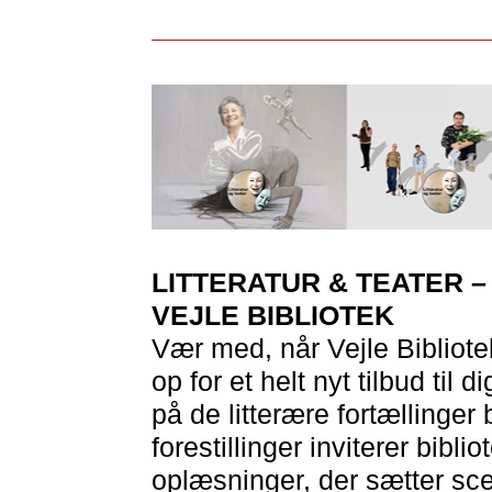
LITTERATUR & TEATER –
VEJLE BIBLIOTEK
Vær med, når Vejle Bibliote
op for et helt nyt tilbud til 
på de litterære fortællinger
forestillinger inviterer bibli
oplæsninger, der sætter sce