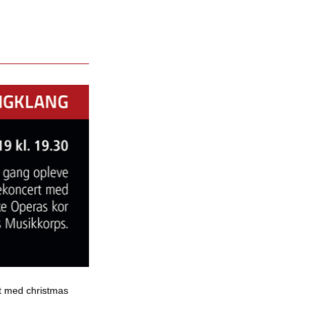
rt med christmas