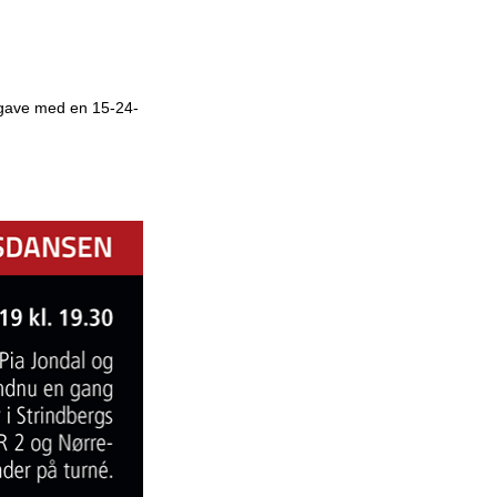
å gave med en 15-24-