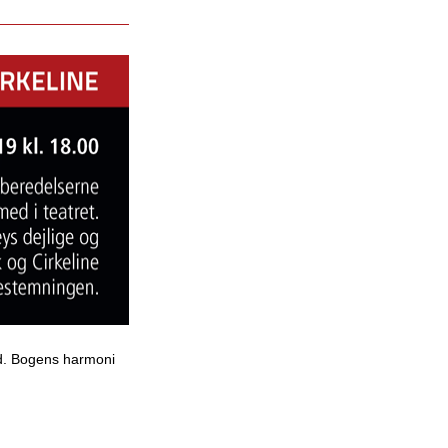
ed. Bogens harmoni