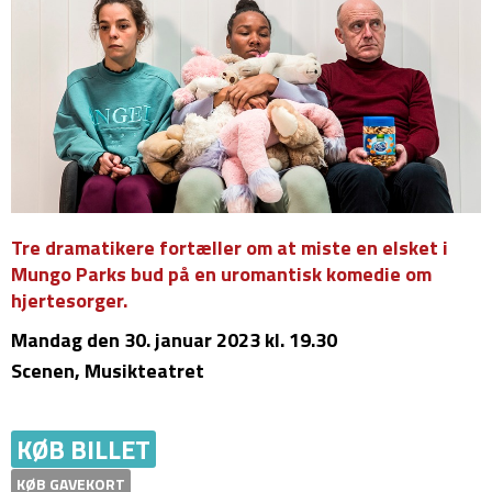
Tre dramatikere fortæller om at miste en elsket i
Mungo Parks bud på en uromantisk komedie om
hjertesorger.
Mandag
den 30. januar 2023 kl. 19.30
Scenen, Musikteatret
KØB BILLET
KØB GAVEKORT